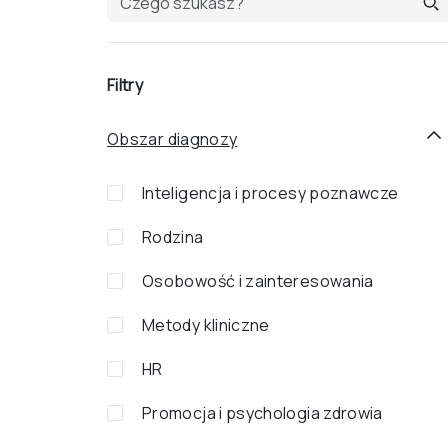
Filtry
Obszar diagnozy
Inteligencja i procesy poznawcze
Rodzina
Osobowość i zainteresowania
Metody kliniczne
HR
Promocja i psychologia zdrowia