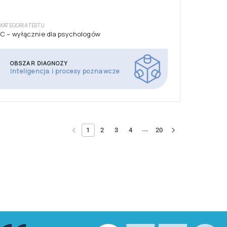
OBSZAR DIAGNOZY
Inteligencja i procesy poznawcze
PAPIER-OŁÓWEK