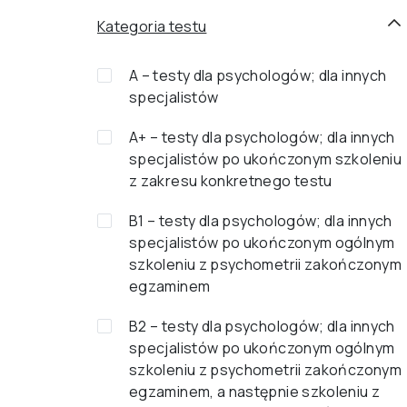
Kategoria testu
A – testy dla psychologów; dla innych
specjalistów
A+ – testy dla psychologów; dla innych
specjalistów po ukończonym szkoleniu
z zakresu konkretnego testu
B1 – testy dla psychologów; dla innych
specjalistów po ukończonym ogólnym
szkoleniu z psychometrii zakończonym
egzaminem
B2 – testy dla psychologów; dla innych
specjalistów po ukończonym ogólnym
szkoleniu z psychometrii zakończonym
egzaminem, a następnie szkoleniu z