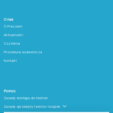
O nas
O Pracowni
Aktualności
Czytelnia
Procedura wydawnicza
Kontakt
Pomoc
Zasady dostępu do testów
Zasady sprzedaży testów i książek