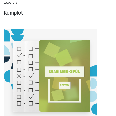
wsparcia.
Komplet