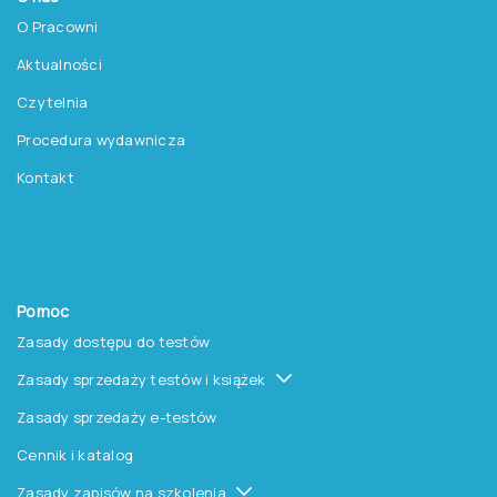
O Pracowni
Aktualności
Czytelnia
Procedura wydawnicza
Kontakt
Pomoc
Zasady dostępu do testów
Zasady sprzedaży testów i książek
Zasady sprzedaży e-testów
Cennik i katalog
Zasady zapisów na szkolenia