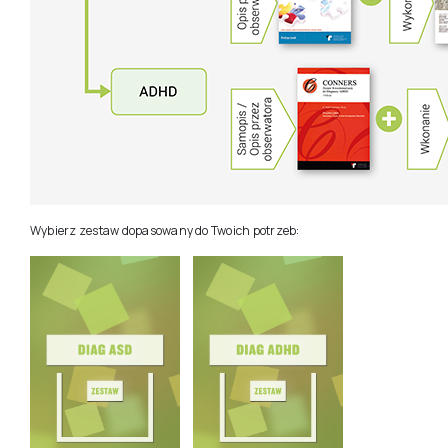
Wybierz zestaw dopasowany do Twoich potrzeb: