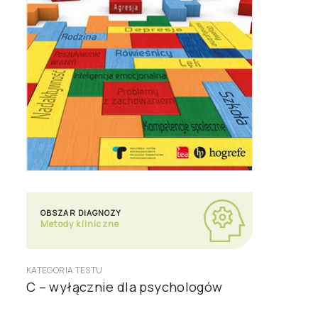
OBSZAR DIAGNOZY
Metody kliniczne
KATEGORIA TESTU
C – wyłącznie dla psychologów