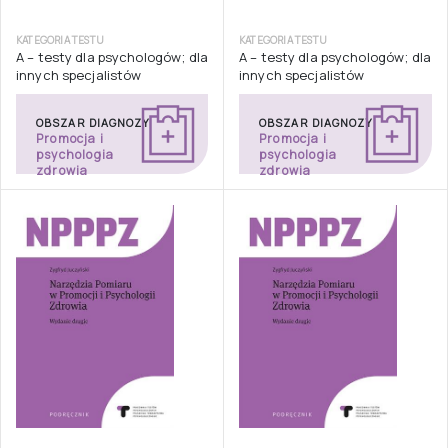
KATEGORIA TESTU
KATEGORIA TESTU
A – testy dla psychologów; dla
A – testy dla psychologów; dla
innych specjalistów
innych specjalistów
OBSZAR DIAGNOZY
OBSZAR DIAGNOZY
Promocja i
Promocja i
psychologia
psychologia
zdrowia
zdrowia