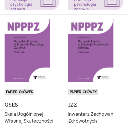
psychologia
psychologia
zdrowia
zdrowia
PAPIER-OŁÓWEK
PAPIER-OŁÓWEK
GSES
IZZ
Skala Uogólnionej
Inwentarz Zachowań
Własnej Skuteczności
Zdrowotnych