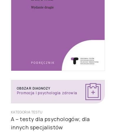
OBSZAR DIAGNOZY
Promocja i psychologia zdrowia
KATEGORIA TESTU
A – testy dla psychologów; dla
innych specjalistów