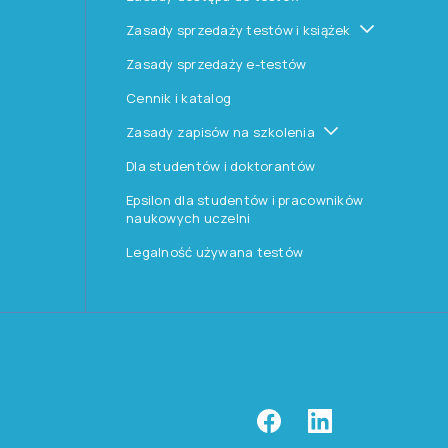
Zasady sprzedaży testów i książek
Zasady sprzedaży e-testów
Cennik i katalog
Zasady zapisów na szkolenia
Dla studentów i doktorantów
Epsilon dla studentów i pracowników
naukowych uczelni
Legalność używana testów