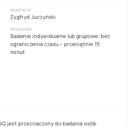
ADAPTACJA
Zygfryd Juczyński
PROCEDURA
Badanie indywidualne lub grupowe; bez
ograniczenia czasu – przeciętnie 15
minut
CSQ jest przeznaczony do badania osób