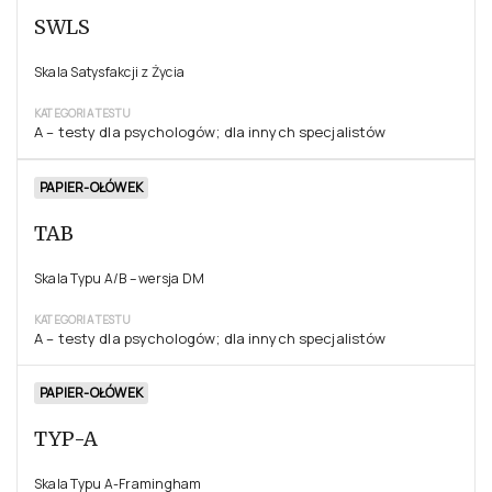
SWLS
Skala Satysfakcji z Życia
KATEGORIA TESTU
A – testy dla psychologów; dla innych specjalistów
PAPIER-OŁÓWEK
TAB
Skala Typu A/B – wersja DM
KATEGORIA TESTU
A – testy dla psychologów; dla innych specjalistów
PAPIER-OŁÓWEK
TYP-A
Skala Typu A-Framingham