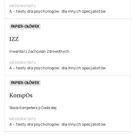
KATEGORIA TESTU
A – testy dla psychologów; dla innych specjalistów
PAPIER-OŁÓWEK
IZZ
Inwentarz Zachowań Zdrowotnych
KATEGORIA TESTU
A – testy dla psychologów; dla innych specjalistów
PAPIER-OŁÓWEK
KompOs
Skala Kompetencji Osobistej
KATEGORIA TESTU
A – testy dla psychologów; dla innych specjalistów