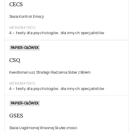
CECS
Skala Kontroli Emocji
KATEGORIA TESTU
A – testy dla psychologów; dla innych specjalistów
PAPIER-OŁÓWEK
CSQ
Kwestionariusz Strategii Radzenia Sobie z Bólem
KATEGORIA TESTU
A – testy dla psychologów; dla innych specjalistów
PAPIER-OŁÓWEK
GSES
Skala Uogólnionej Własnej Skuteczności