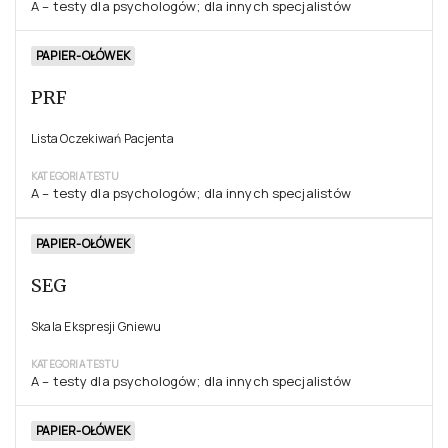
A – testy dla psychologów; dla innych specjalistów
PAPIER-OŁÓWEK
PRF
Lista Oczekiwań Pacjenta
KATEGORIA TESTU
A – testy dla psychologów; dla innych specjalistów
PAPIER-OŁÓWEK
SEG
Skala Ekspresji Gniewu
KATEGORIA TESTU
A – testy dla psychologów; dla innych specjalistów
PAPIER-OŁÓWEK