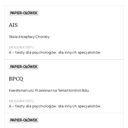
PAPIER-OŁÓWEK
AIS
Skala Akceptacji Choroby
KATEGORIA TESTU
A – testy dla psychologów; dla innych specjalistów
PAPIER-OŁÓWEK
BPCQ
Kwestionariusz Przekonań na Temat Kontroli Bólu
KATEGORIA TESTU
A – testy dla psychologów; dla innych specjalistów
PAPIER-OŁÓWEK