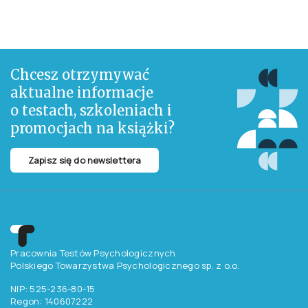
Chcesz otrzymywać
aktualne informacje
o testach, szkoleniach i
promocjach na książki?
Zapisz się do newslettera
Pracownia Testów Psychologicznych
Polskiego Towarzystwa Psychologicznego sp. z o.o.
NIP: 525-236-80-15
Regon: 140607222