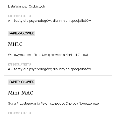
Lista Wartości Osobistych
KATEGORIA TESTU
A – testy dla psychologów; dla innych specjalistów
PAPIER-OŁÓWEK
MHLC
Wielowymiarowa Skala Umiejscowienia Kontroli Zdrowia
KATEGORIA TESTU
A – testy dla psychologów; dla innych specjalistów
PAPIER-OŁÓWEK
Mini-MAC
Skala Przystosowania Psychicznego do Choroby Nowotworowej
KATEGORIA TESTU