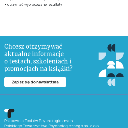
• utrzymać wypracowane rezultaty
Chcesz otrzymywać
aktualne informacje
o testach, szkoleniach i
promocjach na książki?
Zapisz się do newslettera
Pracownia Testów Psychologicznych
Polskiego Towarzystwa Psychologicznego sp. z o.o.