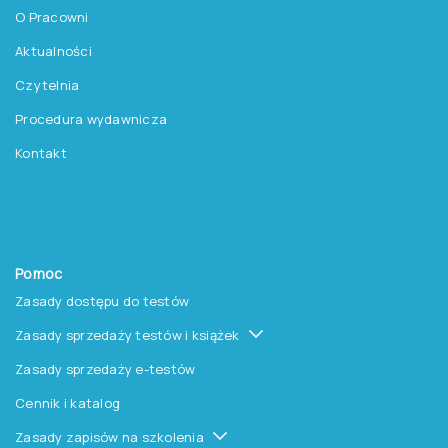
O Pracowni
Aktualności
Czytelnia
Procedura wydawnicza
Kontakt
Pomoc
Zasady dostępu do testów
Zasady sprzedaży testów i książek
Zasady sprzedaży e-testów
Cennik i katalog
Zasady zapisów na szkolenia