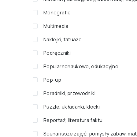
Monografie
Multimedia
Naklejki, tatuaże
Podręczniki
Popularnonaukowe, edukacyjne
Pop-up
Poradniki, przewodniki
Puzzle, układanki, klocki
Reportaż, literatura faktu
Scenariusze zajęć, pomysły zabaw, mat