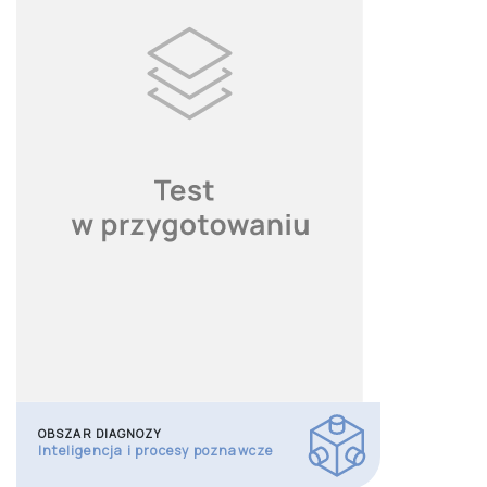
OBSZAR DIAGNOZY
Inteligencja i procesy poznawcze
AUTOR