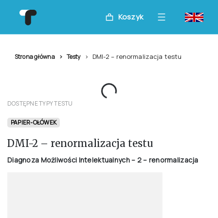
Koszyk
DMI-2 – renormalizacja testu
Strona główna
Testy
DOSTĘPNE TYPY TESTU
PAPIER-OŁÓWEK
DMI-2 – renormalizacja testu
Diagnoza Możliwości Intelektualnych – 2 – renormalizacja