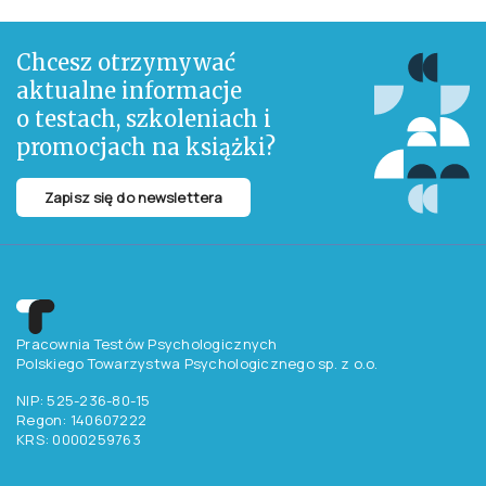
Chcesz otrzymywać
aktualne informacje
o testach, szkoleniach i
promocjach na książki?
Zapisz się do newslettera
Pracownia Testów Psychologicznych
Polskiego Towarzystwa Psychologicznego sp. z o.o.
NIP: 525-236-80-15
Regon: 140607222
KRS: 0000259763