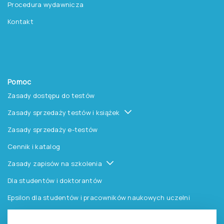
Pomoc
Zasady dostępu do testów
Zasady sprzedaży testów i książek
Zasady sprzedaży e-testów
Cennik i katalog
Zasady zapisów na szkolenia
Dla studentów i doktorantów
Epsilon dla studentów i pracowników naukowych uczelni
Legalność używana testów