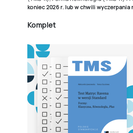
koniec 2026 r. lub w chwili wyczerpania 
Komplet