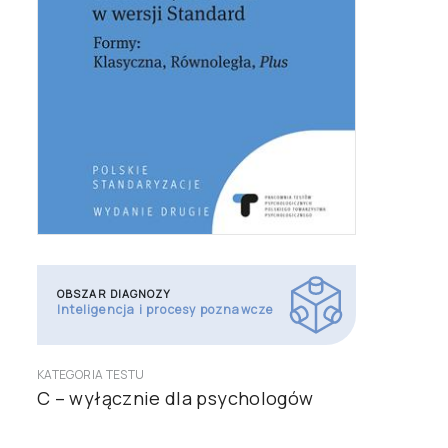
OBSZAR DIAGNOZY
Inteligencja i procesy poznawcze
KATEGORIA TESTU
C – wyłącznie dla psychologów