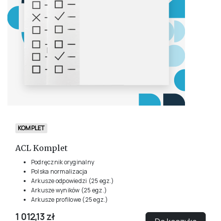
Komplet