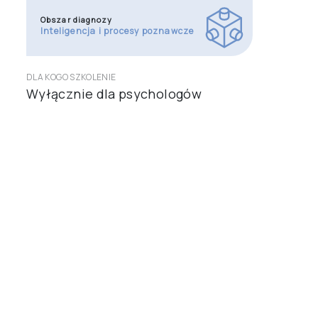
Obszar diagnozy
Inteligencja i procesy poznawcze
DLA KOGO SZKOLENIE
Wyłącznie dla psychologów