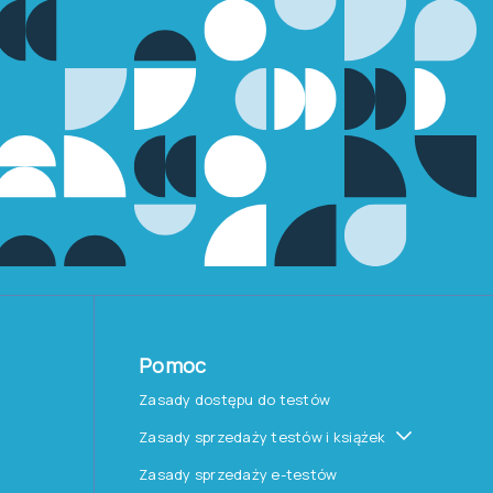
Pomoc
Zasady dostępu do testów
Zasady sprzedaży testów i książek
Zasady sprzedaży e-testów