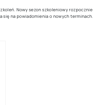
szkoleń. Nowy sezon szkoleniowy rozpocznie
ia się na powiadomienia o nowych terminach.