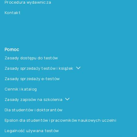
Procedura wydawnicza
Kontakt
Pomoc
Zasady dostępu do testów
Zasady sprzedaży testów i książek
Zasady sprzedaży e-testów
Cennik i katalog
Zasady zapisów na szkolenia
Dla studentów i doktorantów
Epsilon dla studentów i pracowników naukowych uczelni
Legalność używana testów