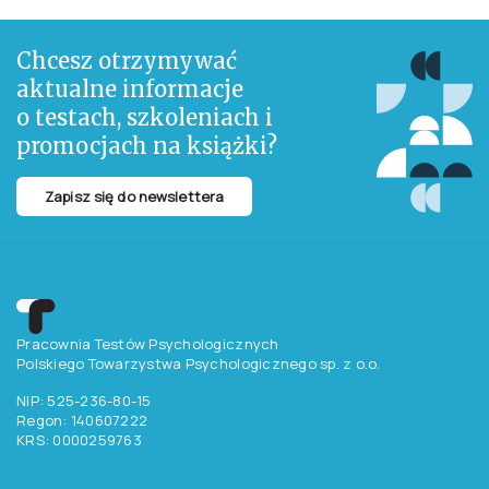
Chcesz otrzymywać
aktualne informacje
o testach, szkoleniach i
promocjach na książki?
Zapisz się do newslettera
Pracownia Testów Psychologicznych
Polskiego Towarzystwa Psychologicznego sp. z o.o.
NIP: 525-236-80-15
Regon: 140607222
KRS: 0000259763