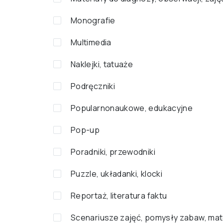
Monografie
Multimedia
Naklejki, tatuaże
Podręczniki
Popularnonaukowe, edukacyjne
Pop-up
Poradniki, przewodniki
Puzzle, układanki, klocki
Reportaż, literatura faktu
Scenariusze zajęć, pomysły zabaw, mat