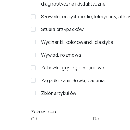
diagnostyczne i dydaktyczne
Słowniki, encyklopedie, leksykony, atlas
Studia przypadków
Wycinanki, kolorowanki, plastyka
Wywiad, rozmowa
Zabawki, gry zręcznościowe
Zagadki, łamigłówki, zadania
Zbiór artykułów
Zakres cen
-