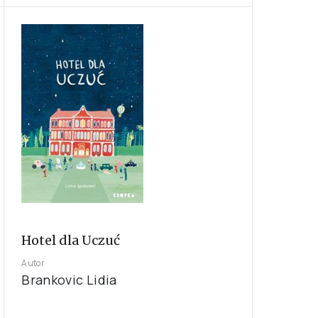
Hotel dla Uczuć
Autor
Brankovic Lidia