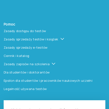
Pomoc
Zasady dostępu do testów
Zasady sprzedaży testów i książek
Zasady sprzedaży e-testów
Cennik i katalog
Zasady zapisów na szkolenia
Dla studentów i doktorantów
Epsilon dla studentów i pracowników naukowych uczelni
Legalność używana testów