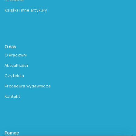
Książki i inne artykuły
O nas
O Pracowni
Aktualności
Czytelnia
Procedura wydawnicza
Kontakt
Pomoc