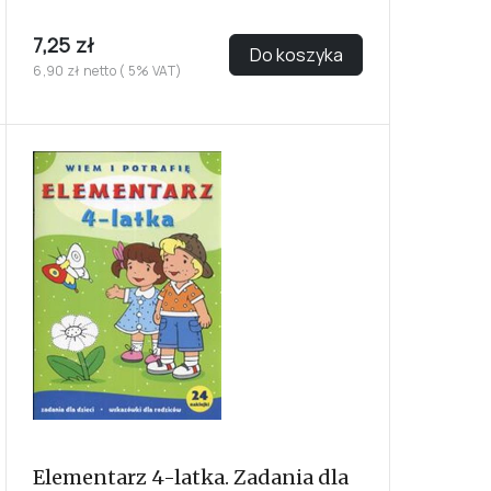
7,25 zł
Do koszyka
6,90 zł netto ( 5% VAT)
Elementarz 4-latka. Zadania dla