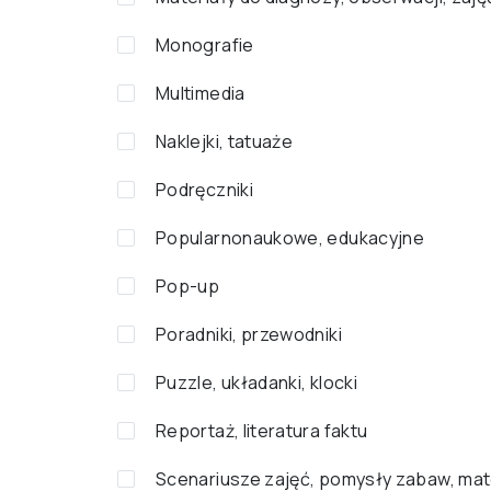
Monografie
Multimedia
Naklejki, tatuaże
Podręczniki
Popularnonaukowe, edukacyjne
Pop-up
Poradniki, przewodniki
Puzzle, układanki, klocki
Reportaż, literatura faktu
Scenariusze zajęć, pomysły zabaw, mat