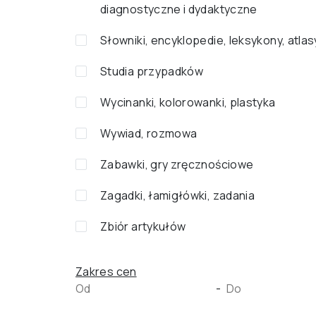
diagnostyczne i dydaktyczne
Słowniki, encyklopedie, leksykony, atlas
Studia przypadków
Wycinanki, kolorowanki, plastyka
Wywiad, rozmowa
Zabawki, gry zręcznościowe
Zagadki, łamigłówki, zadania
Zbiór artykułów
Zakres cen
-