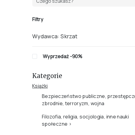
Filtry
Wydawca:
Skrzat
Wyprzedaż -90%
Kategorie
Książki
Bezpieczeństwo publiczne, przestępcz
zbrodnie, terroryzm, wojna
Filozofia, religia, socjologia, inne nauki
społeczne
›