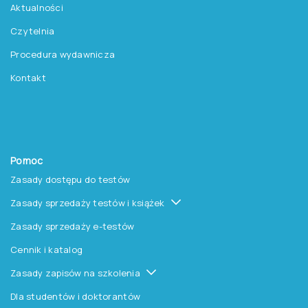
Aktualności
Czytelnia
Procedura wydawnicza
Kontakt
Pomoc
Zasady dostępu do testów
Zasady sprzedaży testów i książek
Zasady sprzedaży e-testów
Cennik i katalog
Zasady zapisów na szkolenia
Dla studentów i doktorantów