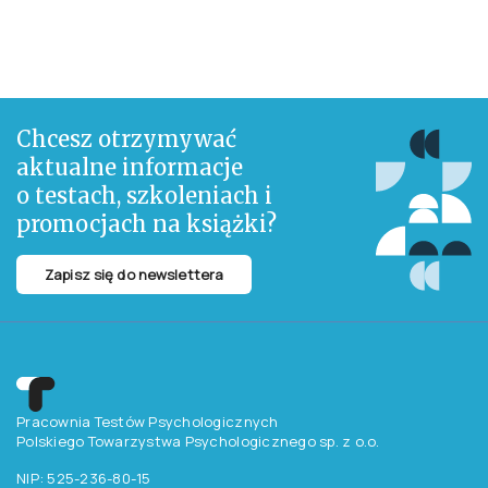
Chcesz otrzymywać
aktualne informacje
o testach, szkoleniach i
promocjach na książki?
Zapisz się do newslettera
Pracownia Testów Psychologicznych
Polskiego Towarzystwa Psychologicznego sp. z o.o.
NIP: 525-236-80-15