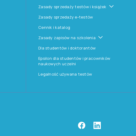
Zasady sprzedaży testów i książek
Zasady sprzedaży e-testów
Cennik i katalog
Zasady zapisów na szkolenia
Dla studentów i doktorantów
Epsilon dla studentów i pracowników
naukowych uczelni
Legalność używana testów