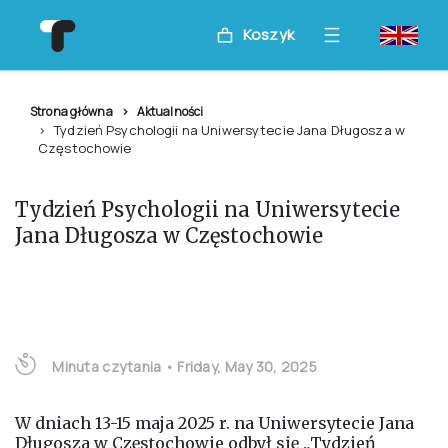
Koszyk
Strona główna
Aktualności
Tydzień Psychologii na Uniwersytecie Jana Długosza w
Częstochowie
Tydzień Psychologii na Uniwersytecie
Jana Długosza w Częstochowie