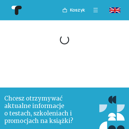
Koszyk
Loading...
Chcesz otrzymywać
aktualne informacje
o testach, szkoleniach i
promocjach na książki?