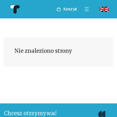
Koszyk
Nie znaleziono strony
Chcesz otrzymywać