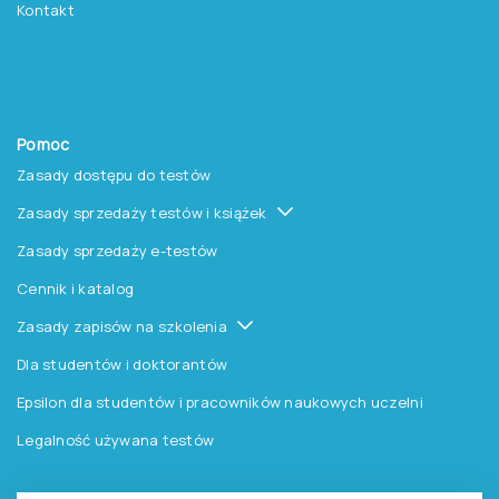
Kontakt
Pomoc
Zasady dostępu do testów
Zasady sprzedaży testów i książek
Zasady sprzedaży e-testów
Cennik i katalog
Zasady zapisów na szkolenia
Dla studentów i doktorantów
Epsilon dla studentów i pracowników naukowych uczelni
Legalność używana testów