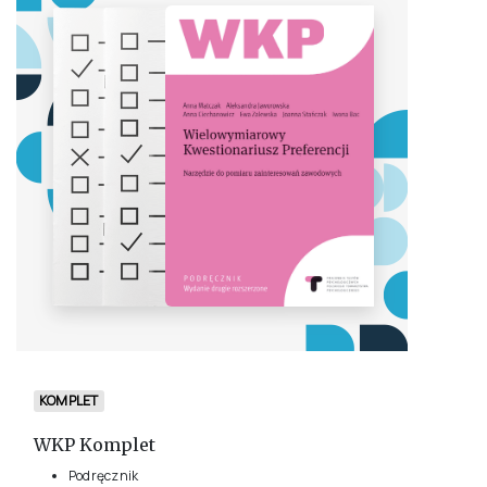
KOMPLET
WKP Komplet
Podręcznik