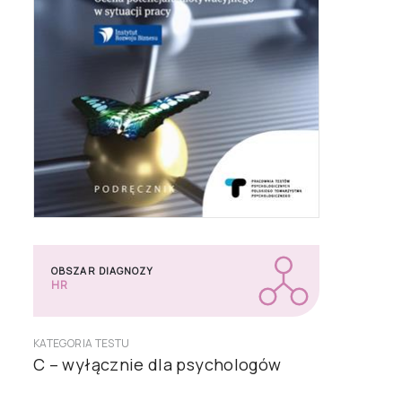
OBSZAR DIAGNOZY
HR
KATEGORIA TESTU
C – wyłącznie dla psychologów