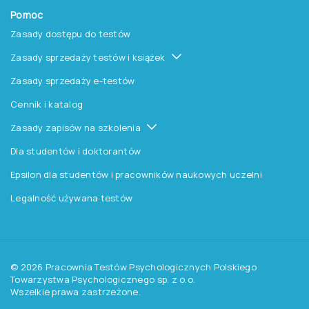
Aktualności
Czytelnia
Procedura wydawnicza
Kontakt
Pomoc
Zasady dostępu do testów
Zasady sprzedaży testów i książek
Zasady sprzedaży e-testów
Cennik i katalog
Zasady zapisów na szkolenia
Dla studentów i doktorantów