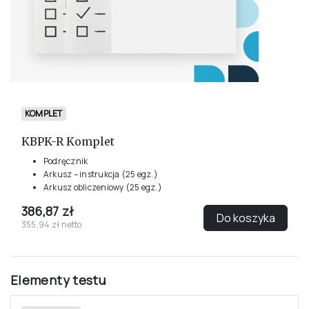
KOMPLET
KBPK-R Komplet