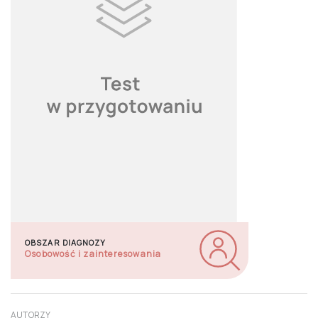
OBSZAR DIAGNOZY
Osobowość i zainteresowania
AUTORZY