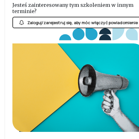
Jesteś zainteresowany tym szkoleniem w innym
terminie?
Zaloguj/zarejestruj się, aby móc włączyć powiadomienie