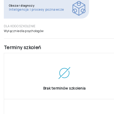
Obszar diagnozy
Inteligencja i procesy poznawcze
DLA KOGO SZKOLENIE
Wyłącznie dla psychologów
Terminy szkoleń
Brak terminów szkolenia