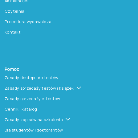
Aktualności
Czytelnia
Procedura wydawnicza
Kontakt
Pomoc
Zasady dostępu do testów
Zasady sprzedaży testów i książek
Zasady sprzedaży e-testów
Cennik i katalog
Zasady zapisów na szkolenia
Dla studentów i doktorantów