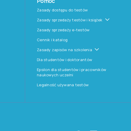
Pomoc
Zasady dostępu do testów
Zasady sprzedaży testów i książek
Zasady sprzedaży e-testów
Cennik i katalog
Zasady zapisów na szkolenia
Dla studentów i doktorantów
Epsilon dla studentów i pracowników
naukowych uczelni
Legalność używana testów