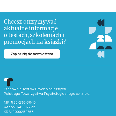
Chcesz otrzymywać
aktualne informacje
o testach, szkoleniach i
promocjach na książki?
Zapisz się do newslettera
Pracownia Testów Psychologicznych
Polskiego Towarzystwa Psychologicznego sp. z o.o.
NIP: 525-236-80-15
Regon: 140607222
KRS: 0000259763