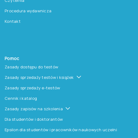
Czytelnia
Procedura wydawnicza
Kontakt
Pomoc
Zasady dostępu do testów
Zasady sprzedaży testów i książek
Zasady sprzedaży e-testów
Cennik i katalog
Zasady zapisów na szkolenia
Dla studentów i doktorantów
Epsilon dla studentów i pracowników naukowych uczelni