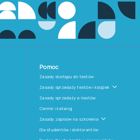
Pomoc
Zasady dostępu do testów
Zasady sprzedaży testów i książek
Zasady sprzedaży e-testów
Cennik i katalog
Zasady zapisów na szkolenia
Dla studentów i doktorantów