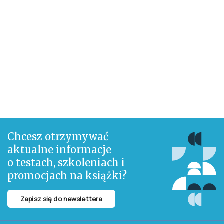
Chcesz otrzymywać
aktualne informacje
o testach, szkoleniach i
promocjach na książki?
Zapisz się do newslettera