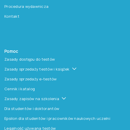
Procedura wydawnicza
Kontakt
Pomoc
Zasady dostępu do testów
Zasady sprzedaży testów i książek
Zasady sprzedaży e-testów
Cennik i katalog
Zasady zapisów na szkolenia
Dla studentów i doktorantów
Epsilon dla studentów i pracowników naukowych uczelni
Legalność używana testów