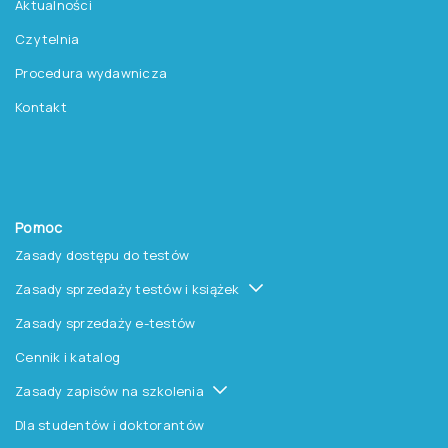
Aktualności
Czytelnia
Procedura wydawnicza
Kontakt
Pomoc
Zasady dostępu do testów
Zasady sprzedaży testów i książek
Zasady sprzedaży e-testów
Cennik i katalog
Zasady zapisów na szkolenia
Dla studentów i doktorantów