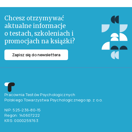
Chcesz otrzymywać
aktualne informacje
o testach, szkoleniach i
promocjach na książki?
Zapisz się do newslettera
Pracownia Testów Psychologicznych
Polskiego Towarzystwa Psychologicznego sp. z o.o.
NIP: 525-236-80-15
Regon: 140607222
KRS: 0000259763