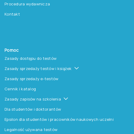
Procedura wydawnicza
Kontakt
Pomoc
Zasady dostępu do testów
Zasady sprzedaży testów i książek
Zasady sprzedaży e-testów
Cennik i katalog
Zasady zapisów na szkolenia
Dla studentów i doktorantów
Epsilon dla studentów i pracowników naukowych uczelni
Legalność używana testów