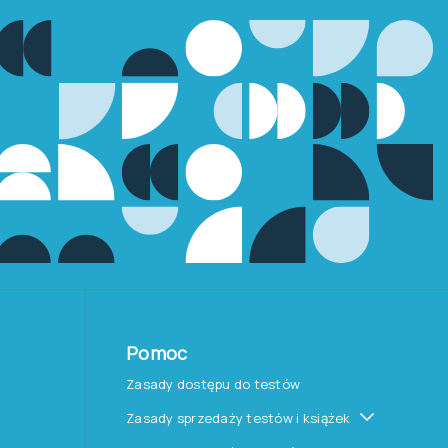
Pomoc
Zasady dostępu do testów
Zasady sprzedaży testów i książek