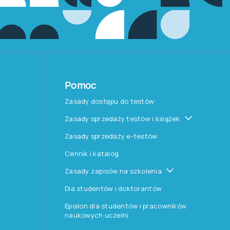
Pomoc
Zasady dostępu do testów
Zasady sprzedaży testów i książek
Zasady sprzedaży e-testów
Cennik i katalog
Zasady zapisów na szkolenia
Dla studentów i doktorantów
Epsilon dla studentów i pracowników
naukowych uczelni