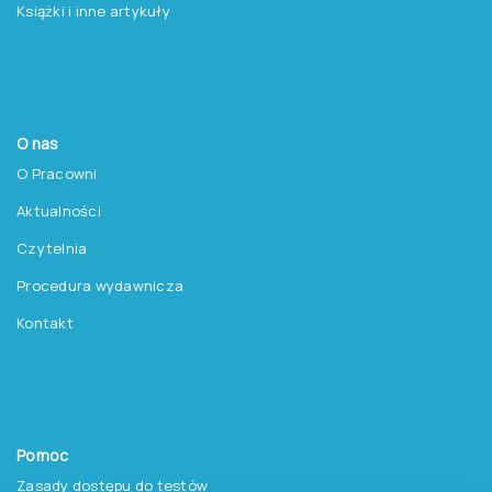
Książki i inne artykuły
O nas
O Pracowni
Aktualności
Czytelnia
Procedura wydawnicza
Kontakt
Pomoc
Zasady dostępu do testów