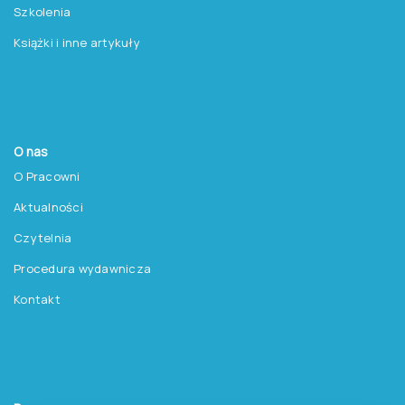
Szkolenia
Książki i inne artykuły
O nas
O Pracowni
Aktualności
Czytelnia
Procedura wydawnicza
Kontakt