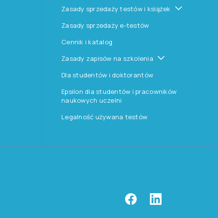
Zasady sprzedaży testów i książek
Zasady sprzedaży e-testów
Cennik i katalog
Zasady zapisów na szkolenia
Dla studentów i doktorantów
Epsilon dla studentów i pracowników
naukowych uczelni
Legalność używana testów