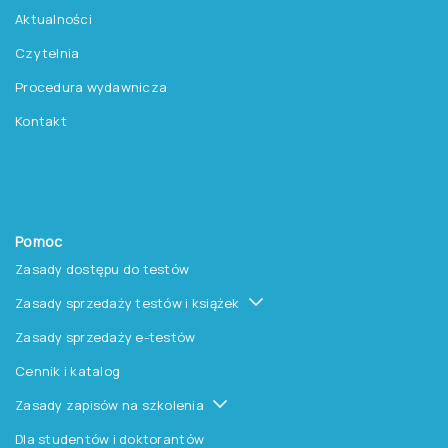
Aktualności
Czytelnia
Procedura wydawnicza
Kontakt
Pomoc
Zasady dostępu do testów
Zasady sprzedaży testów i książek
Zasady sprzedaży e-testów
Cennik i katalog
Zasady zapisów na szkolenia
Dla studentów i doktorantów