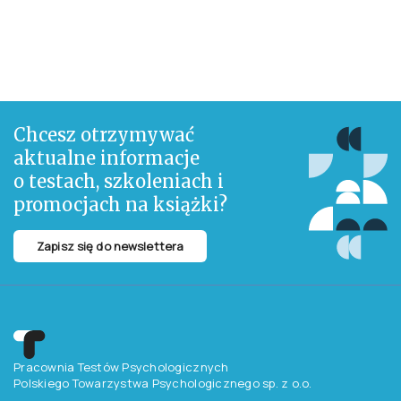
Chcesz otrzymywać
aktualne informacje
o testach, szkoleniach i
promocjach na książki?
Zapisz się do newslettera
Pracownia Testów Psychologicznych
Polskiego Towarzystwa Psychologicznego sp. z o.o.