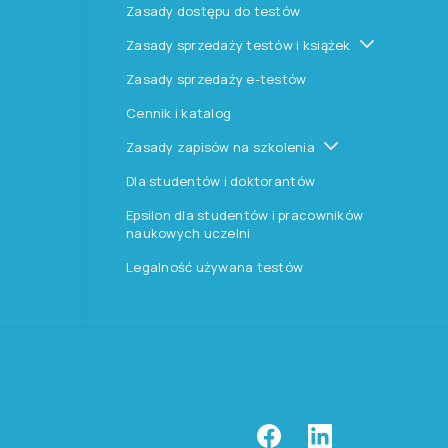
Zasady dostępu do testów
Zasady sprzedaży testów i książek
Zasady sprzedaży e-testów
Cennik i katalog
Zasady zapisów na szkolenia
Dla studentów i doktorantów
Epsilon dla studentów i pracowników
naukowych uczelni
Legalność używana testów