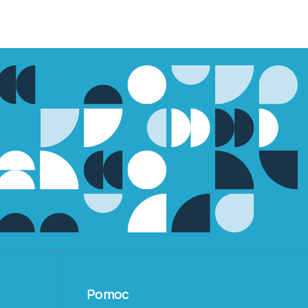
Pomoc