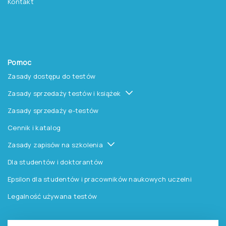
Kontakt
Pomoc
Zasady dostępu do testów
Zasady sprzedaży testów i książek
Zasady sprzedaży e-testów
Cennik i katalog
Zasady zapisów na szkolenia
Dla studentów i doktorantów
Epsilon dla studentów i pracowników naukowych uczelni
Legalność używana testów