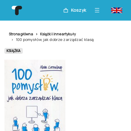
Koszyk
Strona główna
Książki i inne artykuły
100 pomysłów, jak dobrze zarządzać klasą
KSIĄŻKA