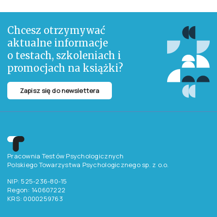
Chcesz otrzymywać
aktualne informacje
o testach, szkoleniach i
promocjach na książki?
Zapisz się do newslettera
Pracownia Testów Psychologicznych
Polskiego Towarzystwa Psychologicznego sp. z o.o.
NIP: 525-236-80-15
Regon: 140607222
KRS: 0000259763