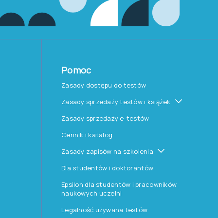
Pomoc
Zasady dostępu do testów
Zasady sprzedaży testów i książek
Zasady sprzedaży e-testów
Cennik i katalog
Zasady zapisów na szkolenia
Dla studentów i doktorantów
Epsilon dla studentów i pracowników
naukowych uczelni
Legalność używana testów