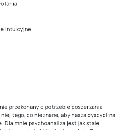
cofania
e intuicyjne
nie przekonany o potrzebie poszerzania
 niej tego, co nieznane, aby nasza dyscyplina
e. Dla mnie psychoanaliza jest jak stale