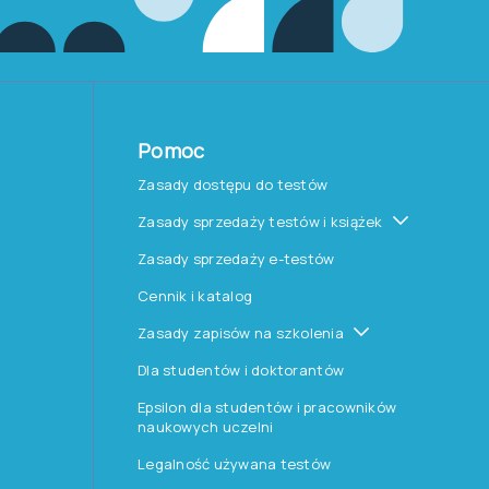
Pomoc
Zasady dostępu do testów
Zasady sprzedaży testów i książek
Zasady sprzedaży e-testów
Cennik i katalog
Zasady zapisów na szkolenia
Dla studentów i doktorantów
Epsilon dla studentów i pracowników
naukowych uczelni
Legalność używana testów